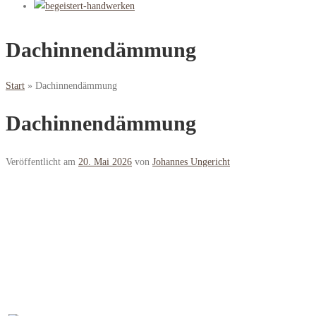
Dachinnendämmung
Start
»
Dachinnendämmung
Dachinnendämmung
Veröffentlicht am
20. Mai 2026
von
Johannes Ungericht