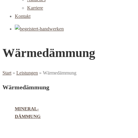
Karriere
Kontakt
Wärmedämmung
Start
»
Leistungen
»
Wärmedämmung
Wärmedämmung
MINERAL-
DÄMMUNG