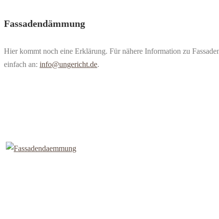
Fassadendämmung
Hier kommt noch eine Erklärung. Für nähere Information zu Fassad
einfach an:
info@ungericht.de
.