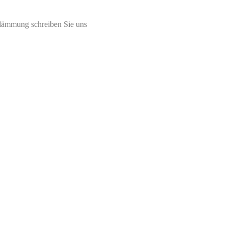
ldämmung schreiben Sie uns