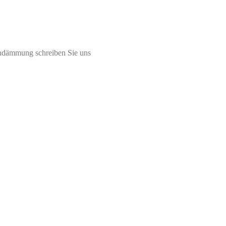
endämmung schreiben Sie uns