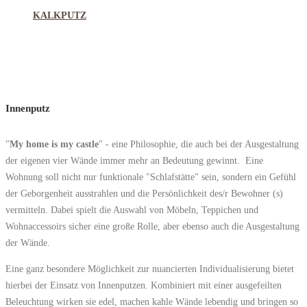
KALKPUTZ
Innenputz
"
My home is my castle
" - eine Philosophie, die auch bei der Ausgestaltung
der eigenen vier Wände immer mehr an Bedeutung gewinnt. Eine
Wohnung soll nicht nur funktionale "Schlafstätte" sein, sondern ein Gefühl
der Geborgenheit ausstrahlen und die Persönlichkeit des/r Bewohner (s)
vermitteln. Dabei spielt die Auswahl von Möbeln, Teppichen und
Wohnaccessoirs sicher eine große Rolle, aber ebenso auch die Ausgestaltung
der Wände.
Eine ganz besondere Möglichkeit zur nuancierten Individualisierung bietet
hierbei der Einsatz von Innenputzen. Kombiniert mit einer ausgefeilten
Beleuchtung wirken sie edel, machen kahle Wände lebendig und bringen so