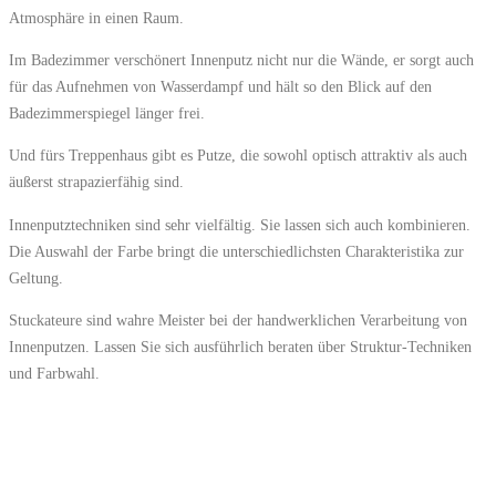
Atmosphäre in einen Raum.
Im Badezimmer verschönert Innenputz nicht nur die Wände, er sorgt auch
für das Aufnehmen von Wasserdampf und hält so den Blick auf den
Badezimmerspiegel länger frei.
Und fürs Treppenhaus gibt es Putze, die sowohl optisch attraktiv als auch
äußerst strapazierfähig sind.
Innenputztechniken sind sehr vielfältig. Sie lassen sich auch kombinieren.
Die Auswahl der Farbe bringt die unterschiedlichsten Charakteristika zur
Geltung.
Stuckateure sind wahre Meister bei der handwerklichen Verarbeitung von
Innenputzen. Lassen Sie sich ausführlich beraten über Struktur-Techniken
und Farbwahl.