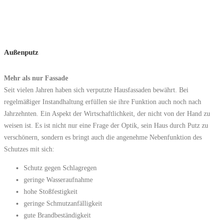
Außenputz
Mehr als nur Fassade
Seit vielen Jahren haben sich verputzte Hausfassaden bewährt. Bei
regelmäßiger Instandhaltung erfüllen sie ihre Funktion auch noch nach
Jahrzehnten. Ein Aspekt der Wirtschaftlichkeit, der nicht von der Hand zu
weisen ist. Es ist nicht nur eine Frage der Optik, sein Haus durch Putz zu
verschönern, sondern es bringt auch die angenehme Nebenfunktion des
Schutzes mit sich:
Schutz gegen Schlagregen
geringe Wasseraufnahme
hohe Stoßfestigkeit
geringe Schmutzanfälligkeit
gute Brandbeständigkeit