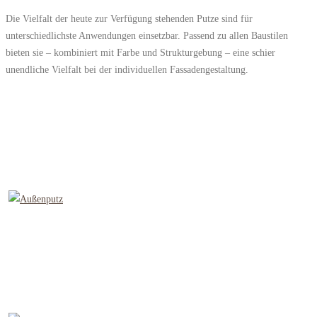
Die Vielfalt der heute zur Verfügung stehenden Putze sind für
unterschiedlichste Anwendungen einsetzbar. Passend zu allen Baustilen
bieten sie – kombiniert mit Farbe und Strukturgebung – eine schier
unendliche Vielfalt bei der individuellen Fassadengestaltung.