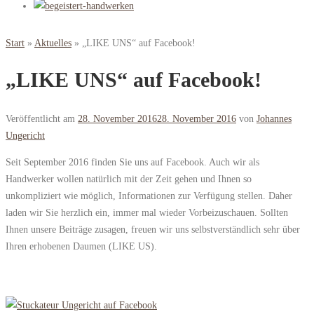
Start
»
Aktuelles
»
„LIKE UNS“ auf Facebook!
„LIKE UNS“ auf Facebook!
Veröffentlicht am
28. November 2016
28. November 2016
von
Johannes
Ungericht
Seit September 2016 finden Sie uns auf Facebook. Auch wir als
Handwerker wollen natürlich mit der Zeit gehen und Ihnen so
unkompliziert wie möglich, Informationen zur Verfügung stellen. Daher
laden wir Sie herzlich ein, immer mal wieder Vorbeizuschauen. Sollten
Ihnen unsere Beiträge zusagen, freuen wir uns selbstverständlich sehr über
Ihren erhobenen Daumen (LIKE US).